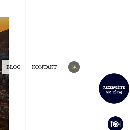
BLOG
KONTAKT
SR
REZERVIŠITE
SMJEŠTAJ