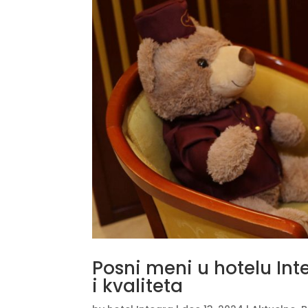
Posni meni u hotelu Inte
i kvaliteta