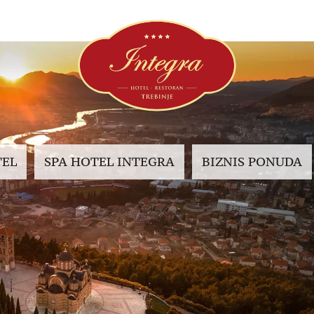
TEL
SPA HOTEL INTEGRA
BIZNIS PONUDA