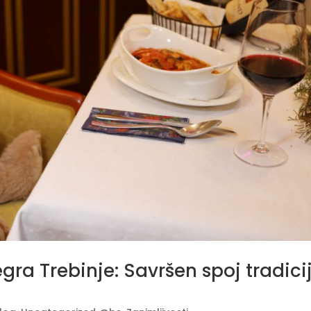
gra Trebinje: Savršen spoj tradici